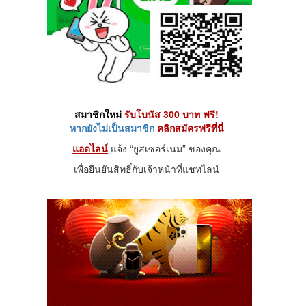
สมาชิกใหม่
รับโบนัส 300 บาท ฟรี!
หากยังไม่เป็นสมาชิก
คลิกสมัครฟรีที่นี่
แอดไลน์
แจ้ง “ยูสเซอร์เนม” ของคุณ
เพื่อยืนยันสิทธิ์กับเจ้าหน้าที่แชทไลน์