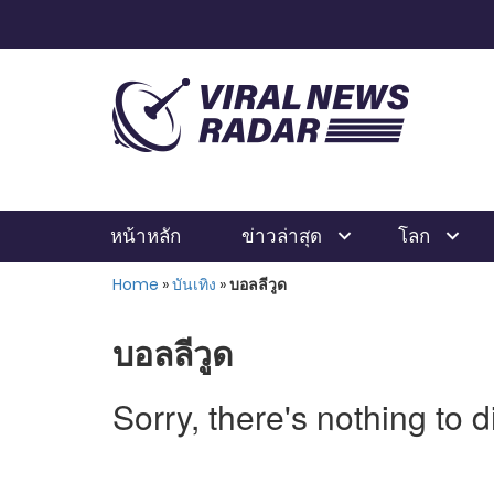
หน้าหลัก
ข่าวล่าสุด
โลก
Home
»
บันเทิง
»
บอลลีวูด
บอลลีวูด
Sorry, there's nothing to d