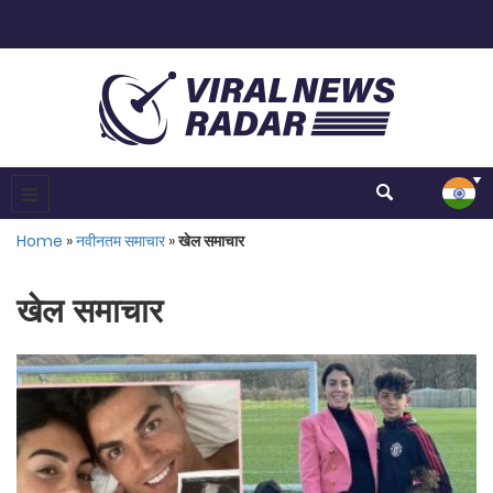
Home
»
नवीनतम समाचार
»
खेल समाचार
खेल समाचार