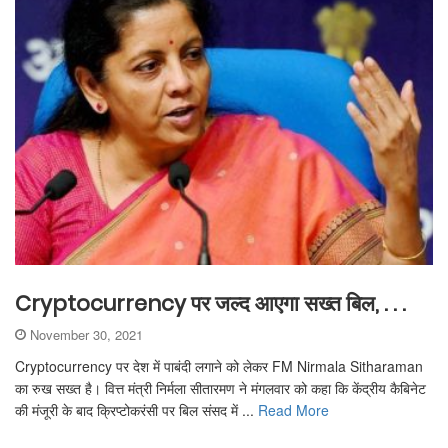
Cryptocurrency पर जल्‍द आएगा सख्‍त बिल, . . .
November 30, 2021
Cryptocurrency पर देश में पाबंदी लगाने को लेकर FM Nirmala Sitharaman
का रुख सख्‍त है। वित्त मंत्री निर्मला सीतारमण ने मंगलवार को कहा कि केंद्रीय कैबिनेट
की मंजूरी के बाद क्रिप्टोकरंसी पर बिल संसद में ...
Read More