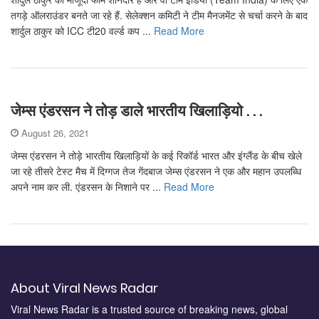
तगड़े ऑलराउंडर बनते जा रहे हैं. सेलेक्शन कमिटी ने टीम मैनजमेंट से चर्चा करने के बाद
शार्दुल ठाकुर को ICC टी20 वर्ल्ड कप ...
Read More
जेम्स एंडरसन ने तोड़ डाले भारतीय खिलाड़ियो . . .
August 26, 2021
जेम्स एंडरसन ने तोड़े भारतीय खिलाड़ियों के कई रिकॉर्ड भारत और इंग्लैंड के बीच खेले
जा रहे तीसरे टेस्ट मैच में दिग्गज तेज गेंदबाज जेम्स एंडरसन ने एक और महान उपलब्धि
अपने नाम कर ली. एंडरसन के निशाने पर ...
Read More
About Viral News Radar
Viral News Radar is a trusted source of breaking news, global