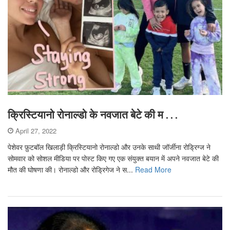
क्रिस्टियानो रोनाल्डो के नवजात बेटे की म . . .
April 27, 2022
पेशेवर फ़ुटबॉल खिलाड़ी क्रिस्टियानो रोनाल्डो और उनके साथी जॉर्जीना रोड्रिग्ज ने
सोमवार को सोशल मीडिया पर पोस्ट किए गए एक संयुक्त बयान में अपने नवजात बेटे की
मौत की घोषणा की। रोनाल्डो और रोड्रिगेज ने स...
Read More