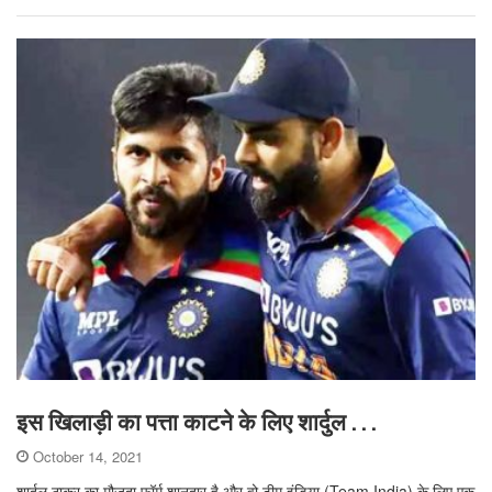
इस खिलाड़ी का पत्ता काटने के लिए शार्दुल . . .
October 14, 2021
शार्दुल ठाकुर का मौजूदा फॉर्म शानदार है और वो टीम इंडिया (Team India) के लिए एक