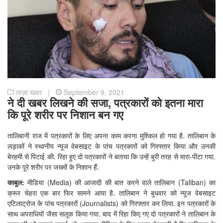
ताज़ा खबर |
September 9, 2021
ने दी खबर लिखने की सजा, पत्रकारों को इतना मारा
कि पूरे शरीर पर निशान बन गए
तालिबानी राज में पत्रकारों के लिए अपना काम करना मुश्किल हो गया है. तालिबान के
लड़ाकों ने स्थानीय न्यूज वेबसाइट के पांच पत्रकारों को गिरफ्तार किया और उनकी
बेरहमी से पिटाई की. रिहा हुए दो पत्रकारों ने बताया कि उन्हें बुरी तरह से मारा-पीटा गया.
उनके पूरे शरीर पर जख्मों के निशान हैं.
काबुल:
मीडिया (Media) की आजादी की बात करने वाले तालिबान (Taliban) का
क्रूर चेहरा एक बार फिर सामने आया है. तालिबान ने बुधवार को न्यूज वेबसाइट
एटिलाट्रोज के पांच पत्रकारों (Journalists) को गिरफ्तार कर लिया. इन पत्रकारों के
साथ अपराधियों जैसा सलूक किया गया. बाद में रिहा किए गए दो पत्रकारों ने तालिबान के