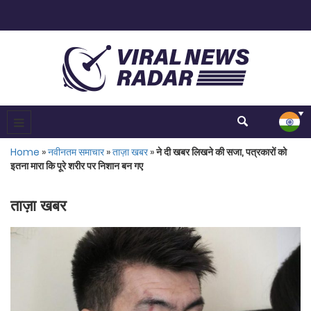
Home
»
नवीनतम समाचार
»
ताज़ा खबर
»
ने दी खबर लिखने की सजा, पत्रकारों को
इतना मारा कि पूरे शरीर पर निशान बन गए
ताज़ा खबर