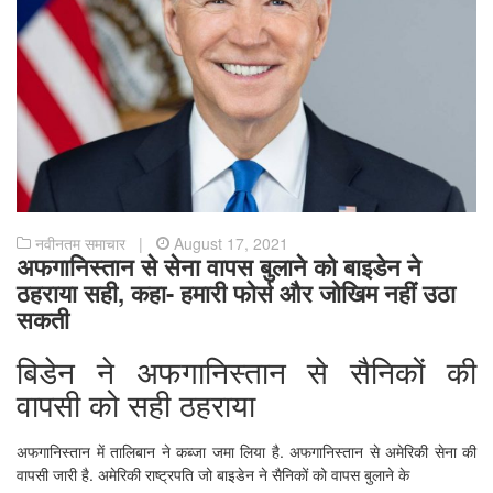
नवीनतम समाचार |
August 17, 2021
अफगानिस्तान से सेना वापस बुलाने को बाइडेन ने
ठहराया सही, कहा- हमारी फोर्स और जोखिम नहीं उठा
सकती
बिडेन ने अफगानिस्तान से सैनिकों की
वापसी को सही ठहराया
अफगानिस्तान में तालिबान ने कब्जा जमा लिया है. अफगानिस्तान से अमेरिकी सेना की
वापसी जारी है. अमेरिकी राष्ट्रपति जो बाइडेन ने सैनिकों को वापस बुलाने के