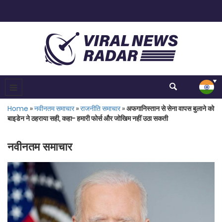
Home
»
नवीनतम समाचार
»
राजनीति समाचार
»
अफगानिस्तान से सेना वापस बुलाने को
बाइडेन ने ठहराया सही, कहा- हमारी फोर्स और जोखिम नहीं उठा सकती
नवीनतम समाचार