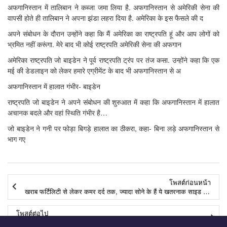
अफगानिस्तान में तालिबान ने कब्जा जमा लिया है. अफगानिस्तान से अमेरिकी सेना की
वापसी होते ही तालिबान ने अपना झंडा लहरा दिया है. अमेरिका के इस फैसले की द
अपने संबोधन के दौरान उन्होंने कहा कि मैं अमेरिका का राष्ट्रपति हूं और आप लोगों को
भ्रमित नहीं करूंगा. मेरे बाद भी कोई राष्ट्रपति अमेरिकी सेना की अफगान
अमेरिका राष्ट्रपति जो बाइडेन ने पूर्व राष्ट्रपति ट्रंप पर तंज कसा. उन्होंने कहा कि एक
मई की डेडलाइन को लेकर हमारे एग्रीमेंट के बाद भी अफगानिस्तान से अ
अफगानिस्तान में हालात गंभीर- बाइडेन
राष्ट्रपति जो बाइडेन ने अपने संबोधन की शुरुआत में कहा कि अफगानिस्तान में हालात
अचानक बदले और वहां स्थिति गंभीर है…
जो बाइडेन ने गनी पर फोड़ा बिगड़े हालात का ठीकरा, कहा- बिना लड़े अफगानिस्तान से
भाग गए
โพสต์ก่อนหน้า
खराब फर्टिलिटी से लेकर कमर दर्द तक, ज्यादा सोने के हैं ये खतरनाक साइड इफेक्ट्स
โพสต์ต่อไป
काबुल एयरपोर्ट का खौफनाक सच