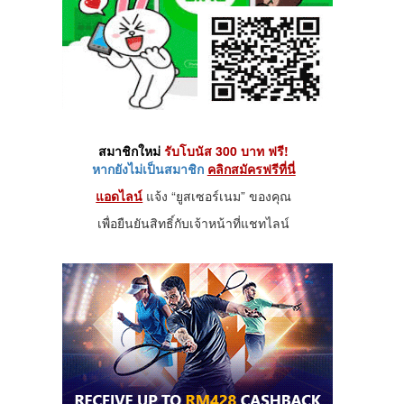
สมาชิกใหม่
รับโบนัส 300 บาท ฟรี!
หากยังไม่เป็นสมาชิก
คลิกสมัครฟรีที่นี่
แอดไลน์
แจ้ง “ยูสเซอร์เนม” ของคุณ
เพื่อยืนยันสิทธิ์กับเจ้าหน้าที่แชทไลน์